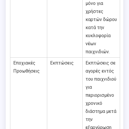
μόνο για
χρήστες
καρτών δώρου
κατά την
κυκλοφορία
νέων
παιχνιδιών.
Εποχιακές
Εκπτώσεις
Εκπτώσεις σε
Προωθήσεις
αγορές εντός
του παιχνιδιού
για
περιορισμένο
χρονικό
διάστημα μετά
την
εξαργύρωση