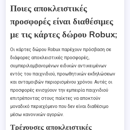
Ποιες αποκλειστικές
προσφορές είναι διαθέσιμες
με τις κάρτες δώρου Robux;
Οι κάρτες δώρου Robux παρέχουν πρόσβαση σε
διάφορες αποκλειστικές προσφορές,
συμπεριλαμβανομένων ειδικών αντικειμένων
εντός του παιχνιδιού, προωθητικών εκδηλώσεων
και ανταμοιβών περιορισμένου χρόνου. Αυτές οι
προσφορές ενισχύουν την εμπειρία παιχνιδιού
επιτρέποντας στους παίκτες να αποκτούν
μοναδικό περιεχόμενο που δεν είναι διαθέσιμο
μέσω κανονικών αγορών.
Τρέχουσες αποκλειστικές