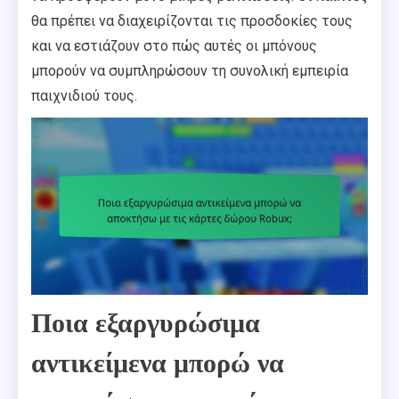
θα πρέπει να διαχειρίζονται τις προσδοκίες τους
και να εστιάζουν στο πώς αυτές οι μπόνους
μπορούν να συμπληρώσουν τη συνολική εμπειρία
παιχνιδιού τους.
Ποια εξαργυρώσιμα
αντικείμενα μπορώ να