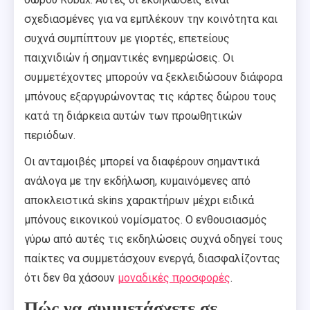
σχεδιασμένες για να εμπλέκουν την κοινότητα και
συχνά συμπίπτουν με γιορτές, επετείους
παιχνιδιών ή σημαντικές ενημερώσεις. Οι
συμμετέχοντες μπορούν να ξεκλειδώσουν διάφορα
μπόνους εξαργυρώνοντας τις κάρτες δώρου τους
κατά τη διάρκεια αυτών των προωθητικών
περιόδων.
Οι ανταμοιβές μπορεί να διαφέρουν σημαντικά
ανάλογα με την εκδήλωση, κυμαινόμενες από
αποκλειστικά skins χαρακτήρων μέχρι ειδικά
μπόνους εικονικού νομίσματος. Ο ενθουσιασμός
γύρω από αυτές τις εκδηλώσεις συχνά οδηγεί τους
παίκτες να συμμετάσχουν ενεργά, διασφαλίζοντας
ότι δεν θα χάσουν
μοναδικές προσφορές
.
Πώς να συμμετάσχετε σε