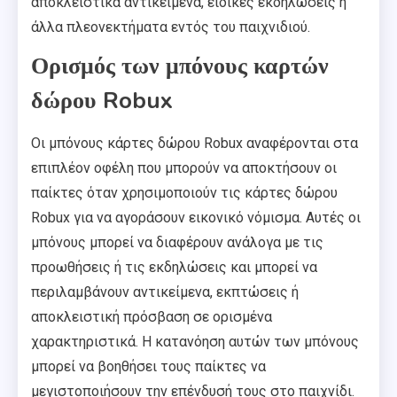
αποκλειστικά αντικείμενα, ειδικές εκδηλώσεις ή
άλλα πλεονεκτήματα εντός του παιχνιδιού.
Ορισμός των μπόνους καρτών
δώρου Robux
Οι μπόνους κάρτες δώρου Robux αναφέρονται στα
επιπλέον οφέλη που μπορούν να αποκτήσουν οι
παίκτες όταν χρησιμοποιούν τις κάρτες δώρου
Robux για να αγοράσουν εικονικό νόμισμα. Αυτές οι
μπόνους μπορεί να διαφέρουν ανάλογα με τις
προωθήσεις ή τις εκδηλώσεις και μπορεί να
περιλαμβάνουν αντικείμενα, εκπτώσεις ή
αποκλειστική πρόσβαση σε ορισμένα
χαρακτηριστικά. Η κατανόηση αυτών των μπόνους
μπορεί να βοηθήσει τους παίκτες να
μεγιστοποιήσουν την επένδυσή τους στο παιχνίδι.