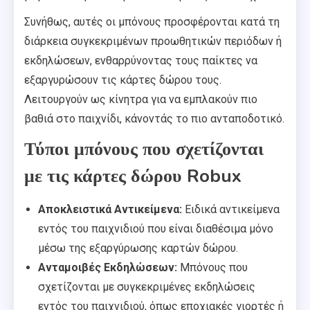
Συνήθως, αυτές οι μπόνους προσφέρονται κατά τη
διάρκεια συγκεκριμένων προωθητικών περιόδων ή
εκδηλώσεων, ενθαρρύνοντας τους παίκτες να
εξαργυρώσουν τις κάρτες δώρου τους.
Λειτουργούν ως κίνητρα για να εμπλακούν πιο
βαθιά στο παιχνίδι, κάνοντάς το πιο ανταποδοτικό.
Τύποι μπόνους που σχετίζονται
με τις κάρτες δώρου Robux
Αποκλειστικά Αντικείμενα:
Ειδικά αντικείμενα
εντός του παιχνιδιού που είναι διαθέσιμα μόνο
μέσω της εξαργύρωσης καρτών δώρου.
Ανταμοιβές Εκδηλώσεων:
Μπόνους που
σχετίζονται με συγκεκριμένες εκδηλώσεις
εντός του παιχνιδιού, όπως εποχιακές γιορτές ή