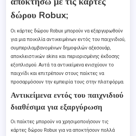
αποκτήσω με τις κάρτες
δώρου Robux;
Οι κάρτες δώρου Robux μπορούν να εξαργυρωθούν
για μια ποικιλία αντικειμένων εντός του παιχνιδιού,
συμπεριλαμβανομένων δημοφιλών αξεσουάρ,
αποκλειστικών skins και περιορισμένης έκδοσης
εξοπλισμού. Αυτά τα αντικείμενα ενισχύουν το
παιχνίδι και επιτρέπουν στους παίκτες να
προσαρμόσουν την εμπειρία τους στην πλατφόρμα.
Αντικείμενα εντός του παιχνιδιού
διαθέσιμα για εξαργύρωση
Οι παίκτες μπορούν να χρησιμοποιήσουν τις
κάρτες δώρου Robux για να αποκτήσουν πολλά