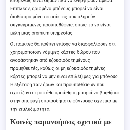
επομένως είναι σημαντικό να ενεργήσουν άμεσα.
Επιπλέον, ορισμένα μπόνους μπορεί να είναι
διαθέσιμα μόνο σε παίκτες που πληρούν
συγκεκριμένες προϋποθέσεις, όπως το να είναι
μέλη μιας premium υπηρεσίας.
Οι παίκτες θα πρέπει επίσης να διασφαλίσουν ότι
χρησιμοποιούν νόμιμες κάρτες δώρου που
αγοράστηκαν από εξουσιοδοτημένους
προμηθευτές, καθώς οι μη εξουσιοδοτημένες
κάρτες μπορεί να μην είναι επιλέξιμες για μπόνους.
Η εξέταση των όρων και προϋποθέσεων που
σχετίζονται με κάθε προώθηση μπορεί να βοηθήσει
στην αποφυγή οποιασδήποτε σύγχυσης σχετικά με
την επιλεξιμότητα.
Κοινές παρανοήσεις σχετικά με