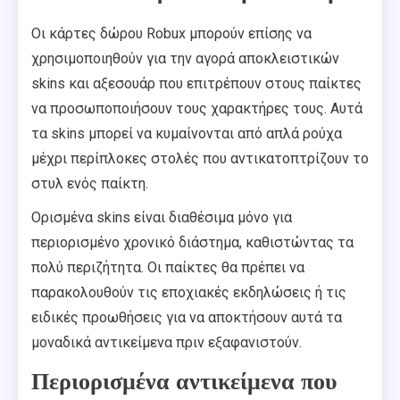
Οι κάρτες δώρου Robux μπορούν επίσης να
χρησιμοποιηθούν για την αγορά αποκλειστικών
skins και αξεσουάρ που επιτρέπουν στους παίκτες
να προσωποποιήσουν τους χαρακτήρες τους. Αυτά
τα skins μπορεί να κυμαίνονται από απλά ρούχα
μέχρι περίπλοκες στολές που αντικατοπτρίζουν το
στυλ ενός παίκτη.
Ορισμένα skins είναι διαθέσιμα μόνο για
περιορισμένο χρονικό διάστημα, καθιστώντας τα
πολύ περιζήτητα. Οι παίκτες θα πρέπει να
παρακολουθούν τις εποχιακές εκδηλώσεις ή τις
ειδικές προωθήσεις για να αποκτήσουν αυτά τα
μοναδικά αντικείμενα πριν εξαφανιστούν.
Περιορισμένα αντικείμενα που