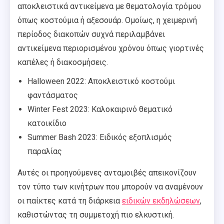
αποκλειστικά αντικείμενα με θεματολογία τρόμου
όπως κοστούμια ή αξεσουάρ. Ομοίως, η χειμερινή
περίοδος διακοπών συχνά περιλαμβάνει
αντικείμενα περιορισμένου χρόνου όπως γιορτινές
καπέλες ή διακοσμήσεις.
Halloween 2022: Αποκλειστικό κοστούμι
φαντάσματος
Winter Fest 2023: Καλοκαιρινό θεματικό
κατοικίδιο
Summer Bash 2023: Ειδικός εξοπλισμός
παραλίας
Αυτές οι προηγούμενες ανταμοιβές απεικονίζουν
τον τύπο των κινήτρων που μπορούν να αναμένουν
οι παίκτες κατά τη διάρκεια
ειδικών εκδηλώσεων
,
καθιστώντας τη συμμετοχή πιο ελκυστική.