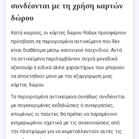
συνδέονται με τη χρήση καρτών
δώρου
Κατά καιρούς, οι κάρτες δώρου Robux προσφέρουν
πρόσβαση σε περιορισμένα αντικείμενα που δεν
είναι διαθέσιμα μέσω κανονικού παιχνιδιού. Αυτά
τα αντικείμενα περιλαμβάνουν συχνά μοναδικά
αξεσουάρ ή ειδικά skins χαρακτήρων που μπορούν
να αποκτηθούν μόνο με την εξαργύρωση μιας
κάρτας δώρου.
Τα περιορισμένα αντικείμενα συνήθως συνδέονται
με συγκεκριμένες εκδηλώσεις ή συνεργασίες,
επομένως οι παίκτες θα πρέπει να παραμένουν
ενημερωμένοι σχετικά με τις ανακοινώσεις από
την πλατφόρμα για να εκμεταλλευτούν αυτές τις