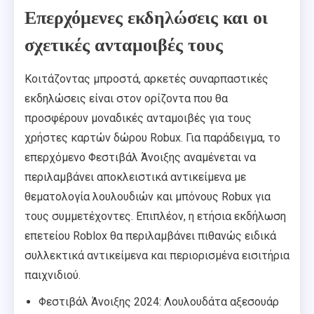
Επερχόμενες εκδηλώσεις και οι
σχετικές ανταμοιβές τους
Κοιτάζοντας μπροστά, αρκετές συναρπαστικές
εκδηλώσεις είναι στον ορίζοντα που θα
προσφέρουν μοναδικές ανταμοιβές για τους
χρήστες καρτών δώρου Robux. Για παράδειγμα, το
επερχόμενο Φεστιβάλ Άνοιξης αναμένεται να
περιλαμβάνει αποκλειστικά αντικείμενα με
θεματολογία λουλουδιών και μπόνους Robux για
τους συμμετέχοντες. Επιπλέον, η ετήσια εκδήλωση
επετείου Roblox θα περιλαμβάνει πιθανώς ειδικά
συλλεκτικά αντικείμενα και περιορισμένα εισιτήρια
παιχνιδιού.
Φεστιβάλ Άνοιξης 2024: Λουλουδάτα αξεσουάρ