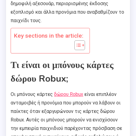
δημοφιλή αξεσουάρ, περιορισμένης έκδοσης
εξοπλισμό και άλλα προνόμια που αναβαθμίζουν το
παιχνίδι τους.
Key sections in the article:
Τι είναι οι μπόνους κάρτες
δώρου Robux;
Οι μπόνους κάρτες
δώρου Robux
είναι επιπλέον
ανταμοιβές ή προνόμια που μπορούν να λάβουν οι
παίκτες όταν εξαργυρώνουν τις κάρτες δώρου
Robux. Αυτές οι μπόνους μπορούν να ενισχύσουν
την εμπειρία παιχνιδιού παρέχοντας πρόσβαση σε