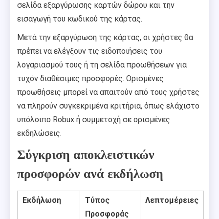
σελίδα εξαργύρωσης καρτών δώρου και την
εισαγωγή του κωδικού της κάρτας.
Μετά την εξαργύρωση της κάρτας, οι χρήστες θα
πρέπει να ελέγξουν τις ειδοποιήσεις του
λογαριασμού τους ή τη σελίδα προωθήσεων για
τυχόν διαθέσιμες προσφορές. Ορισμένες
προωθήσεις μπορεί να απαιτούν από τους χρήστες
να πληρούν συγκεκριμένα κριτήρια, όπως ελάχιστο
υπόλοιπο Robux ή συμμετοχή σε ορισμένες
εκδηλώσεις.
Σύγκριση αποκλειστικών
προσφορών ανά εκδήλωση
Εκδήλωση
Τύπος
Λεπτομέρειες
Προσφοράς