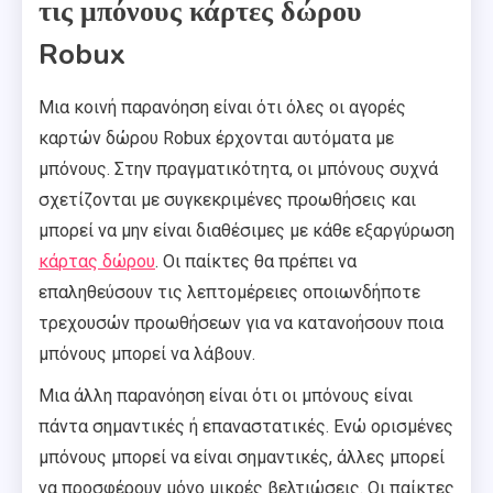
τις μπόνους κάρτες δώρου
Robux
Μια κοινή παρανόηση είναι ότι όλες οι αγορές
καρτών δώρου Robux έρχονται αυτόματα με
μπόνους. Στην πραγματικότητα, οι μπόνους συχνά
σχετίζονται με συγκεκριμένες προωθήσεις και
μπορεί να μην είναι διαθέσιμες με κάθε εξαργύρωση
κάρτας δώρου
. Οι παίκτες θα πρέπει να
επαληθεύσουν τις λεπτομέρειες οποιωνδήποτε
τρεχουσών προωθήσεων για να κατανοήσουν ποια
μπόνους μπορεί να λάβουν.
Μια άλλη παρανόηση είναι ότι οι μπόνους είναι
πάντα σημαντικές ή επαναστατικές. Ενώ ορισμένες
μπόνους μπορεί να είναι σημαντικές, άλλες μπορεί
να προσφέρουν μόνο μικρές βελτιώσεις. Οι παίκτες