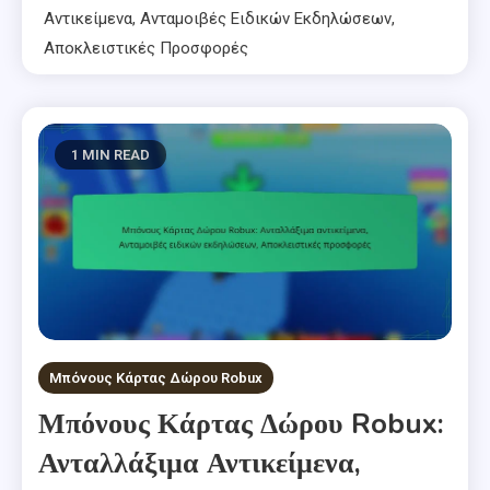
Αντικείμενα, Ανταμοιβές Ειδικών Εκδηλώσεων,
Αποκλειστικές Προσφορές
1 MIN READ
Μπόνους Κάρτας Δώρου Robux
Μπόνους Κάρτας Δώρου Robux:
Ανταλλάξιμα Αντικείμενα,