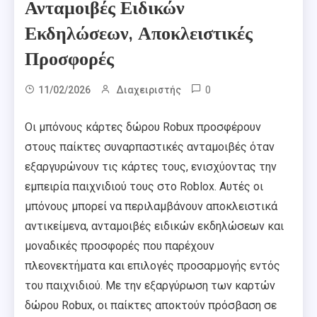
Ανταμοιβές Ειδικών
Εκδηλώσεων, Αποκλειστικές
Προσφορές
0
11/02/2026
Διαχειριστής
Οι μπόνους κάρτες δώρου Robux προσφέρουν
στους παίκτες συναρπαστικές ανταμοιβές όταν
εξαργυρώνουν τις κάρτες τους, ενισχύοντας την
εμπειρία παιχνιδιού τους στο Roblox. Αυτές οι
μπόνους μπορεί να περιλαμβάνουν αποκλειστικά
αντικείμενα, ανταμοιβές ειδικών εκδηλώσεων και
μοναδικές προσφορές που παρέχουν
πλεονεκτήματα και επιλογές προσαρμογής εντός
του παιχνιδιού. Με την εξαργύρωση των καρτών
δώρου Robux, οι παίκτες αποκτούν πρόσβαση σε