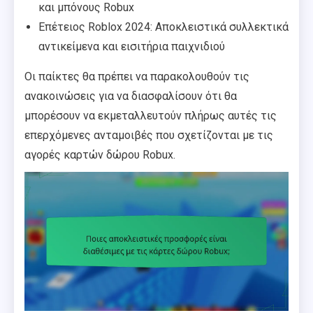
και μπόνους Robux
Επέτειος Roblox 2024: Αποκλειστικά συλλεκτικά
αντικείμενα και εισιτήρια παιχνιδιού
Οι παίκτες θα πρέπει να παρακολουθούν τις
ανακοινώσεις για να διασφαλίσουν ότι θα
μπορέσουν να εκμεταλλευτούν πλήρως αυτές τις
επερχόμενες ανταμοιβές που σχετίζονται με τις
αγορές καρτών δώρου Robux.