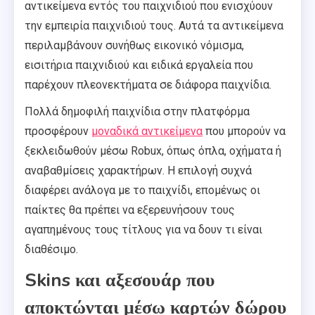
αντικείμενα εντός του παιχνιδιού που ενισχύουν
την εμπειρία παιχνιδιού τους. Αυτά τα αντικείμενα
περιλαμβάνουν συνήθως εικονικό νόμισμα,
εισιτήρια παιχνιδιού και ειδικά εργαλεία που
παρέχουν πλεονεκτήματα σε διάφορα παιχνίδια.
Πολλά δημοφιλή παιχνίδια στην πλατφόρμα
προσφέρουν
μοναδικά αντικείμενα
που μπορούν να
ξεκλειδωθούν μέσω Robux, όπως όπλα, οχήματα ή
αναβαθμίσεις χαρακτήρων. Η επιλογή συχνά
διαφέρει ανάλογα με το παιχνίδι, επομένως οι
παίκτες θα πρέπει να εξερευνήσουν τους
αγαπημένους τους τίτλους για να δουν τι είναι
διαθέσιμο.
Skins και αξεσουάρ που
αποκτώνται μέσω καρτών δώρου