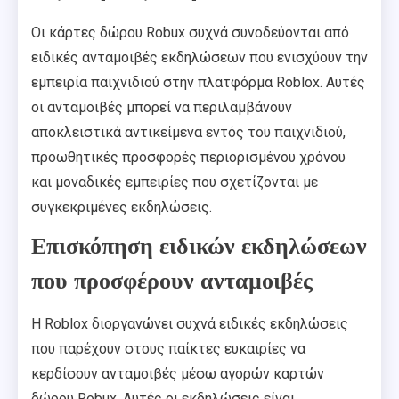
Οι κάρτες δώρου Robux συχνά συνοδεύονται από
ειδικές ανταμοιβές εκδηλώσεων που ενισχύουν την
εμπειρία παιχνιδιού στην πλατφόρμα Roblox. Αυτές
οι ανταμοιβές μπορεί να περιλαμβάνουν
αποκλειστικά αντικείμενα εντός του παιχνιδιού,
προωθητικές προσφορές περιορισμένου χρόνου
και μοναδικές εμπειρίες που σχετίζονται με
συγκεκριμένες εκδηλώσεις.
Επισκόπηση ειδικών εκδηλώσεων
που προσφέρουν ανταμοιβές
Η Roblox διοργανώνει συχνά ειδικές εκδηλώσεις
που παρέχουν στους παίκτες ευκαιρίες να
κερδίσουν ανταμοιβές μέσω αγορών καρτών
δώρου Robux. Αυτές οι εκδηλώσεις είναι