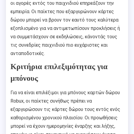
οι αγορές εντός του παιχνιδιού επηρεάζουν την
εμπειρία. Οι παίκτες που εξαργυρώνουν κάρτες
δώρου μπορεί να βρουν τον εαυτό τους καλύτερα
εξοπλισμένο για να αντιμετωπίσουν προκλήσεις ή
να συμμετάσχουν σε εκδηλώσεις, κάνοντάς τους
τις συνεδρίες παιχνιδιού πιο ευχάριστες και
ανταποδοτικές.
Κριτήρια επιλεξιμότητας για
μπόνους
Για να είναι επιλέξιμοι για μπόνους καρτών δώρου
Robux, οι παίκτες συνήθως πρέπει να
εξαργυρώσουν τις κάρτες δώρου τους εντός ενός
καθορισμένου χρονικού πλαισίου. Οι προωθήσεις
μπορεί να έχουν ημερομηνίες έναρξης και λήξης,