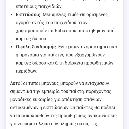
επετείους παιχνιδιών.
Εκπτώσεις:
Μειωμένες τιμές σε ορισμένες
αγορές εντός του παιχνιδιού όταν
χρησιμοποιούνται Robux που αποκτήθηκαν από
κάρτες δώρου.
Οφέλη Συνδρομής:
Ενισχυμένα χαρακτηριστικά
ή προνόμια για παίκτες που εξαργυρώνουν
κάρτες δώρου κατά τη διάρκεια προωθητικών
περιόδων.
Αυτοί οι τύποι μπόνους μπορούν να ενισχύσουν
σημαντικά την εμπειρία του παίκτη, παρέχοντας
μοναδικές ευκαιρίες για απόκτηση σπάνιων
αντικειμένων ή εκπτώσεων. Οι παίκτες θα πρέπει
να παρακολουθούν τις προωθητικές ανακοινώσεις
για να εκμεταλλευτούν πλήρως αυτές τις