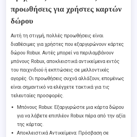
προωθήσεις για χρήστες καρτών
δώρου
Αυτή τη στιγμή, πολλές προωθήσεις είναι
διαθέσιμες για χρήστες που εξαργυρώνουν κάρτες
δώρου Robux. Αυτές μπορεί να περιλαμβάνουν
μπόνους Robux, αποκλειστικά αντικείμενα εντός
του παιχνιδιού ή εκπτώσεις σε μελλοντικές
αγορές. Οι προωθήσεις συχνά αλλάζουν, επομένως
είναι σημαντικό να ελέγχετε τακτικά για τις
τελευταίες προσφορές.
Μπόνους Robux: Εξαργυρώστε μια κάρτα δώρου
για να λάβετε επιπλέον Robux πέρα από την αξία
της κάρτας.
Αποκλειστικά Αντικείμενα: Πρόσβαση σε