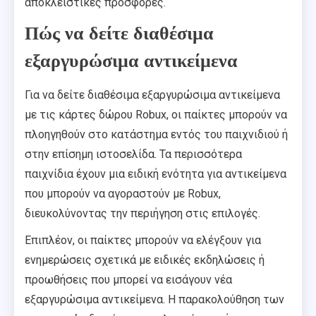
αποκλειστικές προσφορές.
Πώς να δείτε διαθέσιμα
εξαργυρώσιμα αντικείμενα
Για να δείτε διαθέσιμα εξαργυρώσιμα αντικείμενα
με τις κάρτες δώρου Robux, οι παίκτες μπορούν να
πλοηγηθούν στο κατάστημα εντός του παιχνιδιού ή
στην επίσημη ιστοσελίδα. Τα περισσότερα
παιχνίδια έχουν μια ειδική ενότητα για αντικείμενα
που μπορούν να αγοραστούν με Robux,
διευκολύνοντας την περιήγηση στις επιλογές.
Επιπλέον, οι παίκτες μπορούν να ελέγξουν για
ενημερώσεις σχετικά με ειδικές εκδηλώσεις ή
προωθήσεις που μπορεί να εισάγουν νέα
εξαργυρώσιμα αντικείμενα. Η παρακολούθηση των