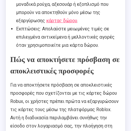
μοναδικά ρούχα, αξεσουάρ ή εξοπλισμό που
μπορούν να αποκτηθούν μόνο μέσω της
εξαργύρωσης
κάρτας δώρου
.
Εκπτώσεις: Απολαύστε μειωμένες τιμές σε
επιλεγμένα αντικείμενα ή μελλοντικές αγορές
όταν χρησιμοποιείτε μια κάρτα δώρου.
Πώς να αποκτήσετε πρόσβαση σε
αποκλειστικές προσφορές
Για να αποκτήσετε πρόσβαση σε αποκλειστικές
προσφορές που σχετίζονται με τις κάρτες δώρου
Robux, οι χρήστες πρέπει πρώτα να εξαργυρώσουν
τις κάρτες τους μέσω της πλατφόρμας Roblox.
Αυτή η διαδικασία περιλαμβάνει συνήθως την
είσοδο στον λογαριασμό σας, την πλοήγηση στη