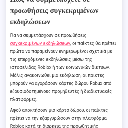
προωθήσεις συγκεκριμένων
εκδηλώσεων
Για να συμμετάσχουν σε προωθήσεις
συγκεκριμένων εκδηλώσεων
, οι παίκτες θα πρέπει
πρώτα να παραμείνουν ενημερωμένοι σχετικά με
τις επερχόμενες εκδηλώσεις μέσω της
ιστοσελίδας Roblox ή των κοινωνικών δικτύων.
Μόλις ανακοινωθεί μια εκδήλωση, οι παίκτες
μπορούν να αγοράσουν κάρτες δώρου Robux από
εξουσιοδοτημένους προμηθευτές ή διαδικτυακές
πλατφόρμες.
Αφού αποκτήσουν μια κάρτα δώρου, οι παίκτες
πρέπει να την εξαργυρώσουν στην πλατφόρμα
Roblox κατά τη διάρκεια της προωθητικής