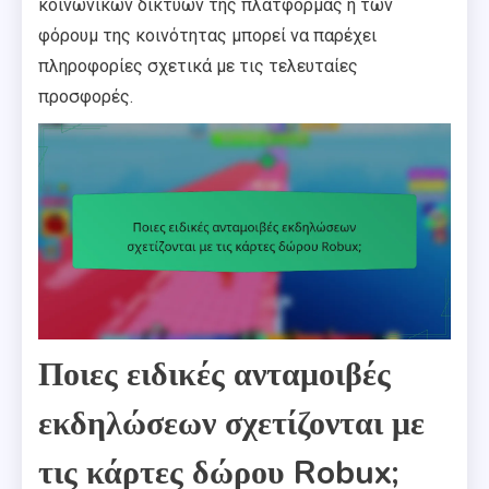
κοινωνικών δικτύων της πλατφόρμας ή των
φόρουμ της κοινότητας μπορεί να παρέχει
πληροφορίες σχετικά με τις τελευταίες
προσφορές.
Ποιες ειδικές ανταμοιβές
εκδηλώσεων σχετίζονται με
τις κάρτες δώρου Robux;