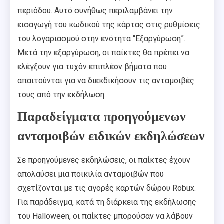
περιόδου. Αυτό συνήθως περιλαμβάνει την
εισαγωγή του κωδικού της κάρτας στις ρυθμίσεις
του λογαριασμού στην ενότητα “Εξαργύρωση”.
Μετά την εξαργύρωση, οι παίκτες θα πρέπει να
ελέγξουν για τυχόν επιπλέον βήματα που
απαιτούνται για να διεκδικήσουν τις ανταμοιβές
τους από την εκδήλωση.
Παραδείγματα προηγούμενων
ανταμοιβών ειδικών εκδηλώσεων
Σε προηγούμενες εκδηλώσεις, οι παίκτες έχουν
απολαύσει μια ποικιλία ανταμοιβών που
σχετίζονται με τις αγορές καρτών δώρου Robux.
Για παράδειγμα, κατά τη διάρκεια της εκδήλωσης
του Halloween, οι παίκτες μπορούσαν να λάβουν