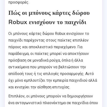
προσφορές.
Πώς οι μπόνους κάρτες δώρου
Robux ενισχύουν το παιχνίδι
Οι μπόνους κάρτες δώρου Robux ενισχύουν το
παιχνίδι παρέχοντας στους παίκτες επιπλέον
πόρους και αποκλειστικό περιεχόμενο. Για
παράδειγμα, οι παίκτες μπορεί να αποκτήσουν
πρόσβαση σε μοναδικά ρούχα, όπλα ή άλλα
αντικείμενα που μπορούν να βελτιώσουν την
απόδοσή τους ή τις επιλογές προσαρμογής. Αυτό
όχι μόνο εμπλουτίζει την εμπειρία παιχνιδιού αλλά
και ενισχύει την αίσθηση επιτυχίας.
Επιπλέον, οι μπόνους μπορούν να δημιουργήσουν
ένα ανταγωνιστικό πλεονέκτημα σε παιχνίδια όπου