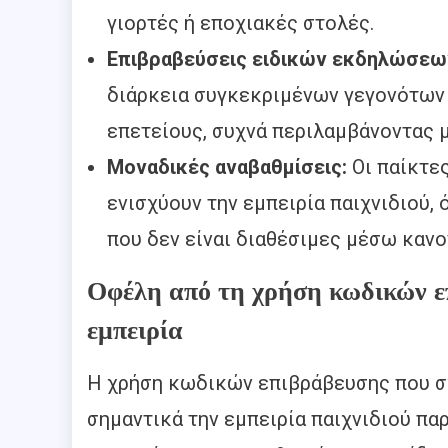
γιορτές ή εποχιακές στολές.
Επιβραβεύσεις ειδικών εκδηλώσεω
διάρκεια συγκεκριμένων γεγονότων 
επετείους, συχνά περιλαμβάνοντας 
Μοναδικές αναβαθμίσεις:
Οι παίκτε
ενισχύουν την εμπειρία παιχνιδιού,
που δεν είναι διαθέσιμες μέσω καν
Οφέλη από τη χρήση κωδικών επ
εμπειρία
Η χρήση κωδικών επιβράβευσης που σ
σημαντικά την εμπειρία παιχνιδιού π