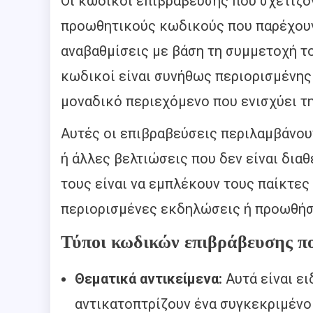
Οι κωδικοί επιβράβευσης που σχετίζον
προωθητικούς κωδικούς που παρέχουν 
αναβαθμίσεις με βάση τη συμμετοχή το
κωδικοί είναι συνήθως περιορισμένης
μοναδικό περιεχόμενο που ενισχύει τη
Αυτές οι επιβραβεύσεις περιλαμβάνουν
ή άλλες βελτιώσεις που δεν είναι δια
τους είναι να εμπλέκουν τους παίκτες
περιορισμένες εκδηλώσεις ή προωθήσ
Τύποι κωδικών επιβράβευσης που
Θεματικά αντικείμενα:
Αυτά είναι ε
αντικατοπτρίζουν ένα συγκεκριμένο 