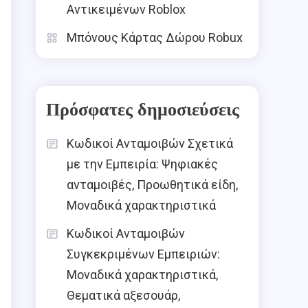
Αντικειμένων Roblox
Μπόνους Κάρτας Δώρου Robux
Πρόσφατες δημοσιεύσεις
Κωδικοί Ανταμοιβών Σχετικά
με την Εμπειρία: Ψηφιακές
ανταμοιβές, Προωθητικά είδη,
Μοναδικά χαρακτηριστικά
Κωδικοί Ανταμοιβών
Συγκεκριμένων Εμπειριών:
Μοναδικά χαρακτηριστικά,
Θεματικά αξεσουάρ,