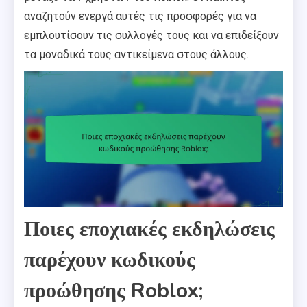
αναζητούν ενεργά αυτές τις προσφορές για να
εμπλουτίσουν τις συλλογές τους και να επιδείξουν
τα μοναδικά τους αντικείμενα στους άλλους.
Ποιες εποχιακές εκδηλώσεις
παρέχουν κωδικούς
προώθησης Roblox;