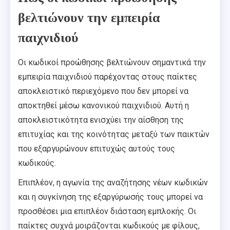
βελτιώνουν την εμπειρία
παιχνιδιού
Οι κωδικοί προώθησης βελτιώνουν σημαντικά την
εμπειρία παιχνιδιού παρέχοντας στους παίκτες
αποκλειστικό περιεχόμενο που δεν μπορεί να
αποκτηθεί μέσω κανονικού παιχνιδιού. Αυτή η
αποκλειστικότητα ενισχύει την αίσθηση της
επιτυχίας και της κοινότητας μεταξύ των παικτών
που εξαργυρώνουν επιτυχώς αυτούς τους
κωδικούς.
Επιπλέον, η αγωνία της αναζήτησης νέων κωδικών
και η συγκίνηση της εξαργύρωσής τους μπορεί να
προσθέσει μια επιπλέον διάσταση εμπλοκής. Οι
παίκτες συχνά μοιράζονται κωδικούς με φίλους,