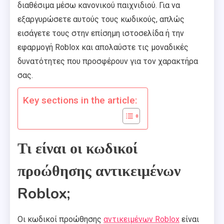
διαθέσιμα μέσω κανονικού παιχνιδιού. Για να
εξαργυρώσετε αυτούς τους κωδικούς, απλώς
εισάγετε τους στην επίσημη ιστοσελίδα ή την
εφαρμογή Roblox και απολαύστε τις μοναδικές
δυνατότητες που προσφέρουν για τον χαρακτήρα
σας.
Key sections in the article:
Τι είναι οι κωδικοί
προώθησης αντικειμένων
Roblox;
Οι κωδικοί προώθησης
αντικειμένων Roblox
είναι