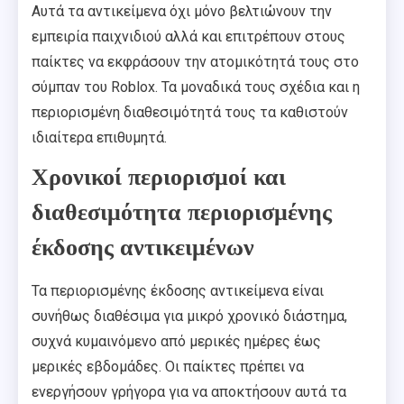
Αυτά τα αντικείμενα όχι μόνο βελτιώνουν την
εμπειρία παιχνιδιού αλλά και επιτρέπουν στους
παίκτες να εκφράσουν την ατομικότητά τους στο
σύμπαν του Roblox. Τα μοναδικά τους σχέδια και η
περιορισμένη διαθεσιμότητά τους τα καθιστούν
ιδιαίτερα επιθυμητά.
Χρονικοί περιορισμοί και
διαθεσιμότητα περιορισμένης
έκδοσης αντικειμένων
Τα περιορισμένης έκδοσης αντικείμενα είναι
συνήθως διαθέσιμα για μικρό χρονικό διάστημα,
συχνά κυμαινόμενο από μερικές ημέρες έως
μερικές εβδομάδες. Οι παίκτες πρέπει να
ενεργήσουν γρήγορα για να αποκτήσουν αυτά τα