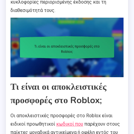
κυκλοφορίες περιορισμένης έκδοσης και τη
διαθεσιμότητά τους.
Τι είναι οι αποκλειστικές
προσφορές στο Roblox;
Οι αποκλειστικές προσφορές στο Roblox είναι
ειδικοί προωθητικοί
κωδικοί που
παρέχουν στους
παίκτες μοναδικά αντικείμενα ή οφέλη εντός του