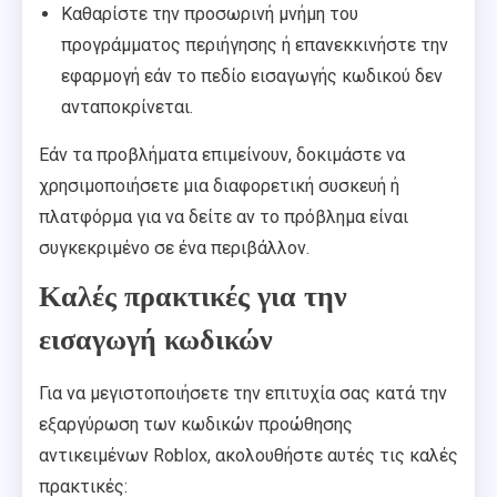
Καθαρίστε την προσωρινή μνήμη του
προγράμματος περιήγησης ή επανεκκινήστε την
εφαρμογή εάν το πεδίο εισαγωγής κωδικού δεν
ανταποκρίνεται.
Εάν τα προβλήματα επιμείνουν, δοκιμάστε να
χρησιμοποιήσετε μια διαφορετική συσκευή ή
πλατφόρμα για να δείτε αν το πρόβλημα είναι
συγκεκριμένο σε ένα περιβάλλον.
Καλές πρακτικές για την
εισαγωγή κωδικών
Για να μεγιστοποιήσετε την επιτυχία σας κατά την
εξαργύρωση των κωδικών προώθησης
αντικειμένων Roblox, ακολουθήστε αυτές τις καλές
πρακτικές: