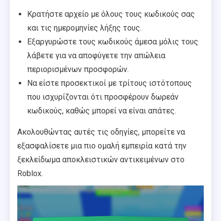
Κρατήστε αρχείο με όλους τους κωδικούς σας
και τις ημερομηνίες λήξης τους.
Εξαργυρώστε τους κωδικούς άμεσα μόλις τους
λάβετε για να αποφύγετε την απώλεια
περιορισμένων προσφορών.
Να είστε προσεκτικοί με τρίτους ιστότοπους
που ισχυρίζονται ότι προσφέρουν δωρεάν
κωδικούς, καθώς μπορεί να είναι απάτες.
Ακολουθώντας αυτές τις οδηγίες, μπορείτε να
εξασφαλίσετε μια πιο ομαλή εμπειρία κατά την
ξεκλείδωμα αποκλειστικών αντικειμένων στο
Roblox.