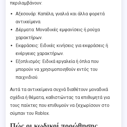
περιλαμβάνουν:
Αξεσουάρ: Καπέλα, γυαλιά και άλλα φορετά
αντικείμενα.
Δέρματα: Μοναδικές εμφανίσεις ή ρούχα
χαρακτήρων.
Εκφράσεις: Ειδικές κινήσεις για εκφράσεις ή
ενέργειες χαρακτήρων.
Εξοπλισμός: Ειδικά εργαλεία ή όπλα που
μπορούν να χρησιμοποιηθούν εντός του
παιχνιδιού.
Αυτά τα αντικείμενα συχνά διαθέτουν μοναδικά
σχέδια ή θέματα, καθιστώντας τα επιθυμητά για
τους παίκτες που επιθυμούν να ξεχωρίσουν στο
σύμπαν του Roblox.
Πώς οι κωδικοί προώθησης