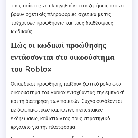
τους παίκτες να πλοηγηθούν σε συζητήσεις και να
βρουν σχετικές πληροφορίες σχετικά με τις
τρέχουσες προωθήσεις και τους διαθέσιμους
κωδικούς.
Πώς οι κωδικοί προώθησης
εντάσσονται στο οικοσύστημα
του Roblox
Οι κωδικοί προώθησης παίζουν ζωτικό ρόλο στο
οικοσύστημα του Roblox ενισχύοντας την εμπλοκή
και τη διατήρηση των παικτών. Συχνά συνδέονται
με διαφημιστικές καμπάνιες ή εποχιακές
εκδηλώσεις, καθιστώντας τους στρατηγικό
εργαλείο για την πλατφόρμα.