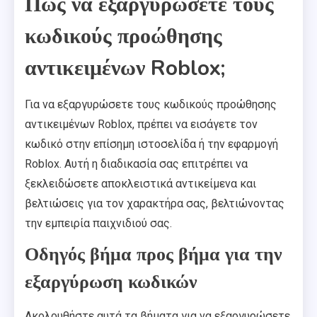
Πώς να εξαργυρώσετε τους
κωδικούς προώθησης
αντικειμένων Roblox;
Για να εξαργυρώσετε τους κωδικούς προώθησης
αντικειμένων Roblox, πρέπει να εισάγετε τον
κωδικό στην επίσημη ιστοσελίδα ή την εφαρμογή
Roblox. Αυτή η διαδικασία σας επιτρέπει να
ξεκλειδώσετε αποκλειστικά αντικείμενα και
βελτιώσεις για τον χαρακτήρα σας, βελτιώνοντας
την εμπειρία παιχνιδιού σας.
Οδηγός βήμα προς βήμα για την
εξαργύρωση κωδικών
Ακολουθήστε αυτά τα βήματα για να εξαργυρώσετε