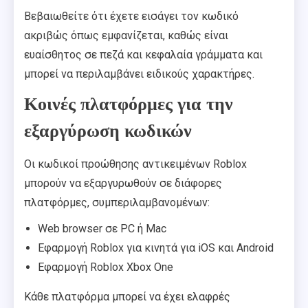
Βεβαιωθείτε ότι έχετε εισάγει τον κωδικό
ακριβώς όπως εμφανίζεται, καθώς είναι
ευαίσθητος σε πεζά και κεφαλαία γράμματα και
μπορεί να περιλαμβάνει ειδικούς χαρακτήρες.
Κοινές πλατφόρμες για την
εξαργύρωση κωδικών
Οι κωδικοί προώθησης αντικειμένων Roblox
μπορούν να εξαργυρωθούν σε διάφορες
πλατφόρμες, συμπεριλαμβανομένων:
Web browser σε PC ή Mac
Εφαρμογή Roblox για κινητά για iOS και Android
Εφαρμογή Roblox Xbox One
Κάθε πλατφόρμα μπορεί να έχει ελαφρές