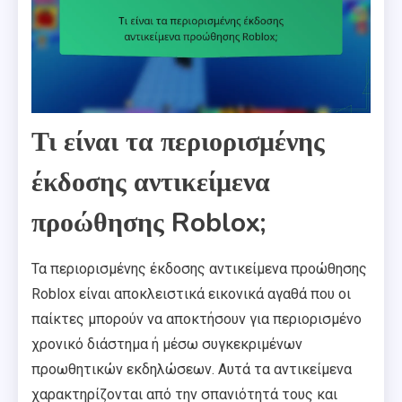
Τι είναι τα περιορισμένης
έκδοσης αντικείμενα
προώθησης Roblox;
Τα περιορισμένης έκδοσης αντικείμενα προώθησης
Roblox είναι αποκλειστικά εικονικά αγαθά που οι
παίκτες μπορούν να αποκτήσουν για περιορισμένο
χρονικό διάστημα ή μέσω συγκεκριμένων
προωθητικών εκδηλώσεων. Αυτά τα αντικείμενα
χαρακτηρίζονται από την σπανιότητά τους και