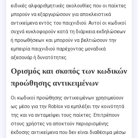
ειδικές αλφαριθμητικές ακολουθίες που οι παίκτες
μπορούν να εξαργυρώσουν για αποκλειστικά
αντικείμενα εντός του παιχνιδιού. Αυτοί οι κωδικοί
συχνά κυκλοφορούν κατά τη διάρκεια εκδηλώσεων
ή προωθήσεων και μπορούν να βελτιώσουν την
εμπειρία παιχνιδιού παρέχοντας μοναδικά
αξεσουάρ ή δυνατότητες.
Ορισμός και σκοπός των κωδικών
προώθησης αντικειμένων
Οι κωδικοί προώθησης αντικειμένων χρησιμεύουν
ως μέσο για την Roblox να εμπλέξει την κοινότητά
της και να ανταμείψει τους παίκτες. Επιτρέπουν
στους χρήστες να αποκτούν περιορισμένης
έκδοσης αντικείμενα που δεν είναι διαθέσιμα μέσω