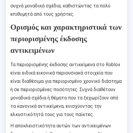
συχνά μοναδικά σχέδια, καθιστώντας τα πολύ
επιθυμητά από τους χρήστες.
Ορισμός και χαρακτηριστικά των
περιορισμένης έκδοσης
αντικειμένων
Τα περιορισμένης έκδοσης αντικείμενα στο Roblox
είναι ειδικά εικονικά περιουσιακά στοιχεία που
είναι διαθέσιμα για περιορισμένο χρονικό διάστημα
ή σε περιορισμένες ποσότητες. Συχνά διαθέτουν
μοναδικά σχέδια ή θέματα που τα ξεχωρίζουν από
τα κανονικά αντικείμενα, ενισχύοντας την
ελκυστικότητά τους για τους παίκτες.
Η αποκλειστικότητα αυτών των αντικειμένων