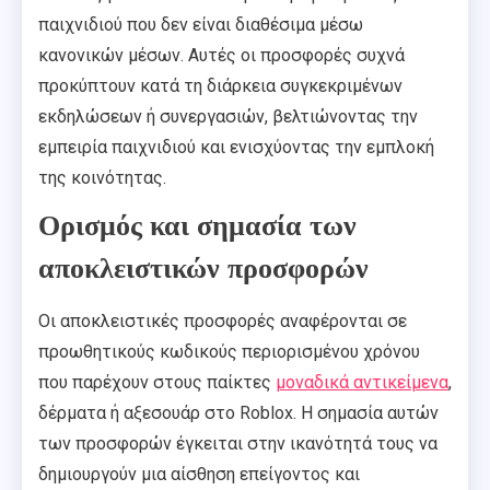
παιχνιδιού που δεν είναι διαθέσιμα μέσω
κανονικών μέσων. Αυτές οι προσφορές συχνά
προκύπτουν κατά τη διάρκεια συγκεκριμένων
εκδηλώσεων ή συνεργασιών, βελτιώνοντας την
εμπειρία παιχνιδιού και ενισχύοντας την εμπλοκή
της κοινότητας.
Ορισμός και σημασία των
αποκλειστικών προσφορών
Οι αποκλειστικές προσφορές αναφέρονται σε
προωθητικούς κωδικούς περιορισμένου χρόνου
που παρέχουν στους παίκτες
μοναδικά αντικείμενα
,
δέρματα ή αξεσουάρ στο Roblox. Η σημασία αυτών
των προσφορών έγκειται στην ικανότητά τους να
δημιουργούν μια αίσθηση επείγοντος και