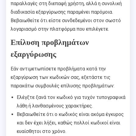
παραλλαγές στη διεπαφή χρήστη, αλλά η συνολική
διαδικασία εξαργύρωσης παραμένει παρόμοια.
Βεβαιωθείτε ότι είστε συνδεδεμένοι στον σωστό
λογαριασμό στην πλατφόρμα που επιλέγετε.
Επίλυση προβλημάτων
εξαργύρωσης
Εάν αντιμετωπίσετε προβλήματα κατά την
εξαργύρωση των κωδικών σας, εξετάστε τις
παρακάτω συμβουλές επίλυσης προβλημάτων:
Ελέγξτε ξανά τον κωδικό για τυχόν τυπογραφικά
λάθη ή λανθασμένους χαρακτήρες.
Βεβαιωθείτε ότι ο κωδικός είναι ακόμα έγκυρος
και δεν έχει λήξει, καθώς πολλοί κωδικοί είναι
ευαίσθητοι στο χρόνο.