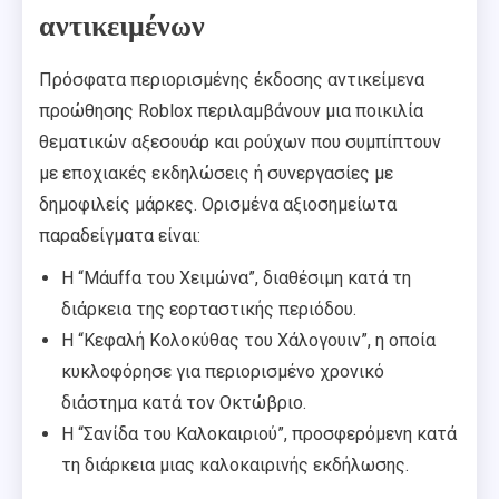
αντικειμένων
Πρόσφατα περιορισμένης έκδοσης αντικείμενα
προώθησης Roblox περιλαμβάνουν μια ποικιλία
θεματικών αξεσουάρ και ρούχων που συμπίπτουν
με εποχιακές εκδηλώσεις ή συνεργασίες με
δημοφιλείς μάρκες. Ορισμένα αξιοσημείωτα
παραδείγματα είναι:
Η “Μάuffα του Χειμώνα”, διαθέσιμη κατά τη
διάρκεια της εορταστικής περιόδου.
Η “Κεφαλή Κολοκύθας του Χάλογουιν”, η οποία
κυκλοφόρησε για περιορισμένο χρονικό
διάστημα κατά τον Οκτώβριο.
Η “Σανίδα του Καλοκαιριού”, προσφερόμενη κατά
τη διάρκεια μιας καλοκαιρινής εκδήλωσης.