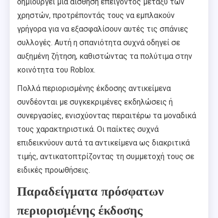
δημιουργεί μια αίσθηση επείγοντος μεταξύ των
χρηστών, προτρέποντάς τους να εμπλακούν
γρήγορα για να εξασφαλίσουν αυτές τις σπάνιες
συλλογές. Αυτή η σπανιότητα συχνά οδηγεί σε
αυξημένη ζήτηση, καθιστώντας τα πολύτιμα στην
κοινότητα του Roblox.
Πολλά περιορισμένης έκδοσης αντικείμενα
συνδέονται με συγκεκριμένες εκδηλώσεις ή
συνεργασίες, ενισχύοντας περαιτέρω τα μοναδικά
τους χαρακτηριστικά. Οι παίκτες συχνά
επιδεικνύουν αυτά τα αντικείμενα ως διακριτικά
τιμής, αντικατοπτρίζοντας τη συμμετοχή τους σε
ειδικές προωθήσεις.
Παραδείγματα πρόσφατων
περιορισμένης έκδοσης