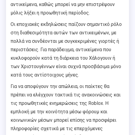
αντικείμενα, καθώς μπορεί να μην επιστρέψουν
μόλις λήξει η προωθητική περίοδος.
Οι εποχιακές εκδηλώσεις παίζουν σημαντικό ρόλο
στη διαθεσιμότητα αυτών των αντικειμένων, με
πολλά να συνδέονται με συγκεκριμένες γιορτές ή
περιστάσεις. Για παράδειγμα, αντικείμενα που
κυκλοφορούν κατά τη διάρκεια του Χάλογουιν ή
των Χριστουγέννων είναι συχνά προσβάσιμα μόνο
κατά τους αντίστοιχους μήνες.
Για να αποφύγουν την απώλεια, οι παίκτες θα
πρέπει να ελέγχουν τακτικά τις ανακοινώσεις και
τις προωθητικές ενημερώσεις της Roblox. Η
εμπλοκή με την κοινότητα μέσω φόρουμ και
κοινωνικών μέσων μπορεί επίσης να προσφέρει
πληροφορίες σχετικά με τις επερχόμενες