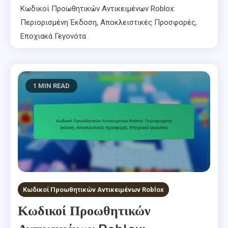
Κωδικοί Προωθητικών Αντικειμένων Roblox:
Περιορισμένη Έκδοση, Αποκλειστικές Προσφορές,
Εποχιακά Γεγονότα
1 MIN READ
Κωδικοί Προωθητικών Αντικειμένων Roblox
Κωδικοί Προωθητικών