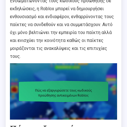
Ενσωματώνοντας τους κωδικούς προώθησης σε
εκδηλώσεις, η Roblox μπορεί να δημιουργήσει
ενθουσιασμό και ενδιαφέρον, ενθαρρύνοντας τους
παίκτες να συνδεθούν και να συμμετάσχουν. Αυτό
όχι μόνο βελτιώνει την εμπειρία του παίκτη αλλά
και ενισχύει την κοινότητα καθώς οι παίκτες
μοιράζονται τις ανακαλύψεις και τις επιτυχίες
τους.