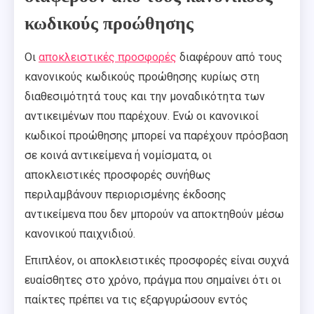
κωδικούς προώθησης
Οι
αποκλειστικές προσφορές
διαφέρουν από τους
κανονικούς κωδικούς προώθησης κυρίως στη
διαθεσιμότητά τους και την μοναδικότητα των
αντικειμένων που παρέχουν. Ενώ οι κανονικοί
κωδικοί προώθησης μπορεί να παρέχουν πρόσβαση
σε κοινά αντικείμενα ή νομίσματα, οι
αποκλειστικές προσφορές συνήθως
περιλαμβάνουν περιορισμένης έκδοσης
αντικείμενα που δεν μπορούν να αποκτηθούν μέσω
κανονικού παιχνιδιού.
Επιπλέον, οι αποκλειστικές προσφορές είναι συχνά
ευαίσθητες στο χρόνο, πράγμα που σημαίνει ότι οι
παίκτες πρέπει να τις εξαργυρώσουν εντός