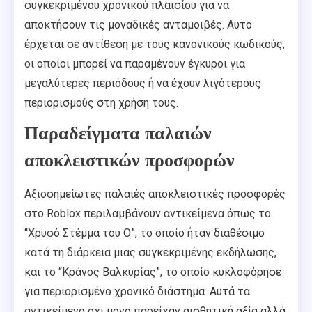
συγκεκριμένου χρονικού πλαισίου για να
αποκτήσουν τις μοναδικές ανταμοιβές. Αυτό
έρχεται σε αντίθεση με τους κανονικούς κωδικούς,
οι οποίοι μπορεί να παραμένουν έγκυροι για
μεγαλύτερες περιόδους ή να έχουν λιγότερους
περιορισμούς στη χρήση τους.
Παραδείγματα παλαιών
αποκλειστικών προσφορών
Αξιοσημείωτες παλαιές αποκλειστικές προσφορές
στο Roblox περιλαμβάνουν αντικείμενα όπως το
“Χρυσό Στέμμα του O”, το οποίο ήταν διαθέσιμο
κατά τη διάρκεια μιας συγκεκριμένης εκδήλωσης,
και το “Κράνος Βαλκυρίας”, το οποίο κυκλοφόρησε
για περιορισμένο χρονικό διάστημα. Αυτά τα
αντικείμενα όχι μόνο παρείχαν αισθητική αξία αλλά