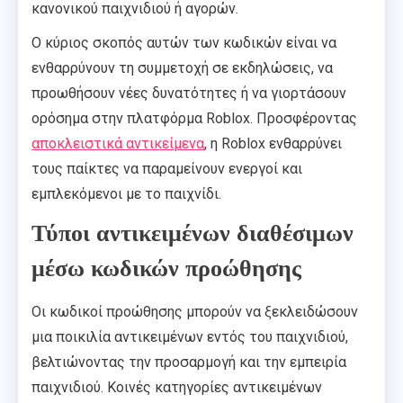
κανονικού παιχνιδιού ή αγορών.
Ο κύριος σκοπός αυτών των κωδικών είναι να
ενθαρρύνουν τη συμμετοχή σε εκδηλώσεις, να
προωθήσουν νέες δυνατότητες ή να γιορτάσουν
ορόσημα στην πλατφόρμα Roblox. Προσφέροντας
αποκλειστικά αντικείμενα
, η Roblox ενθαρρύνει
τους παίκτες να παραμείνουν ενεργοί και
εμπλεκόμενοι με το παιχνίδι.
Τύποι αντικειμένων διαθέσιμων
μέσω κωδικών προώθησης
Οι κωδικοί προώθησης μπορούν να ξεκλειδώσουν
μια ποικιλία αντικειμένων εντός του παιχνιδιού,
βελτιώνοντας την προσαρμογή και την εμπειρία
παιχνιδιού. Κοινές κατηγορίες αντικειμένων