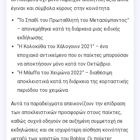
έγιναν και σύμβολα κύρους στην κοινότητα.
“Το Σπαθί του Πρωταθλητή του Μετασύμπαντος”
– απονεμήθηκε κατά τη διάρκεια μιας ειδικής
εκδήλωσης.
“Η Κολοκύθα του Χάλογουιν 2021” – ένα
εποχιακό αντικείμενο που οι παίκτες μπορούσαν
να αποκτήσουν μόνο κατά τον Οκτώβριο.
“Η Μάuffα του Χειμώνα 2022” – διαθέσιμη
αποκλειστικά κατά τη διάρκεια της εορταστικής
περιόδου του χειμώνα.
Αυτά τα παραδείγματα απεικονίζουν την επίδραση
των αποκλειστικών προσφορών στους παίκτες,
καθώς συχνά οδηγούν σε αυξημένη συμμετοχή σε
εκδηλώσεις και σε ισχυρότερη αίσθηση κοινότητας
μεταξύ των χρηστών του Roblox. Οι παίκτες