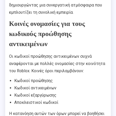
δημιουργώντας μια συνεργατική ατμόσφαιρα που
εμπλουτίζει τη συνολική εμπειρία.
Κοινές ονομασίες για τους
κωδικούς προώθησης
αντικειμένων
Οι κωδικοί προώθησης αντικειμένων συχνά
αναφέρονται με πολλές ονομασίες στην κοινότητα
του Roblox. Κοινές όροι περιλαμβάνουν:
Κωδικοί προώθησης
Κωδικοί αντικειμένων
Κωδικοί εξαργύρωσης
Αποκλειστικοί κωδικοί
Η κατανόηση αυτών των όρων μπορεί να βοηθήσει