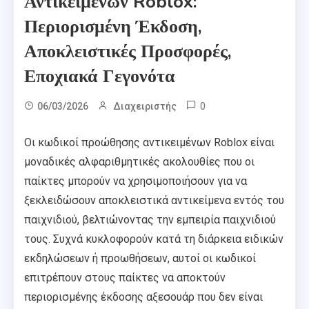
Αντικειμένων Roblox:
Περιορισμένη Έκδοση,
Αποκλειστικές Προσφορές,
Εποχιακά Γεγονότα
0
06/03/2026
Διαχειριστής
Οι κωδικοί προώθησης αντικειμένων Roblox είναι
μοναδικές αλφαριθμητικές ακολουθίες που οι
παίκτες μπορούν να χρησιμοποιήσουν για να
ξεκλειδώσουν αποκλειστικά αντικείμενα εντός του
παιχνιδιού, βελτιώνοντας την εμπειρία παιχνιδιού
τους. Συχνά κυκλοφορούν κατά τη διάρκεια ειδικών
εκδηλώσεων ή προωθήσεων, αυτοί οι κωδικοί
επιτρέπουν στους παίκτες να αποκτούν
περιορισμένης έκδοσης αξεσουάρ που δεν είναι