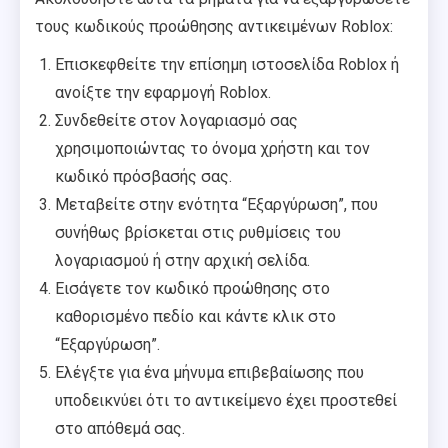
τους κωδικούς προώθησης αντικειμένων Roblox:
Επισκεφθείτε την επίσημη ιστοσελίδα Roblox ή
ανοίξτε την εφαρμογή Roblox.
Συνδεθείτε στον λογαριασμό σας
χρησιμοποιώντας το όνομα χρήστη και τον
κωδικό πρόσβασής σας.
Μεταβείτε στην ενότητα “Εξαργύρωση”, που
συνήθως βρίσκεται στις ρυθμίσεις του
λογαριασμού ή στην αρχική σελίδα.
Εισάγετε τον κωδικό προώθησης στο
καθορισμένο πεδίο και κάντε κλικ στο
“Εξαργύρωση”.
Ελέγξτε για ένα μήνυμα επιβεβαίωσης που
υποδεικνύει ότι το αντικείμενο έχει προστεθεί
στο απόθεμά σας.