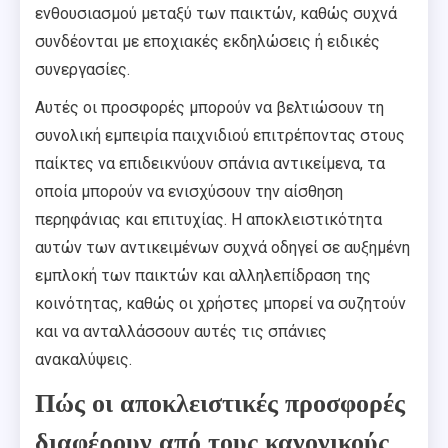
ενθουσιασμού μεταξύ των παικτών, καθώς συχνά
συνδέονται με εποχιακές εκδηλώσεις ή ειδικές
συνεργασίες.
Αυτές οι προσφορές μπορούν να βελτιώσουν τη
συνολική εμπειρία παιχνιδιού επιτρέποντας στους
παίκτες να επιδεικνύουν σπάνια αντικείμενα, τα
οποία μπορούν να ενισχύσουν την αίσθηση
περηφάνιας και επιτυχίας. Η αποκλειστικότητα
αυτών των αντικειμένων συχνά οδηγεί σε αυξημένη
εμπλοκή των παικτών και αλληλεπίδραση της
κοινότητας, καθώς οι χρήστες μπορεί να συζητούν
και να ανταλλάσσουν αυτές τις σπάνιες
ανακαλύψεις.
Πώς οι αποκλειστικές προσφορές
διαφέρουν από τους κανονικούς