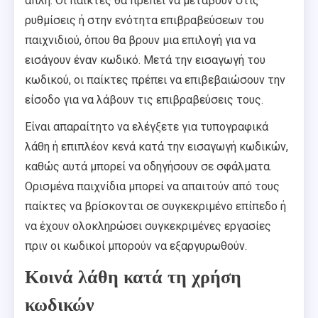
απλή. Οι παίκτες θα πρέπει να μεταβούν στις
ρυθμίσεις ή στην ενότητα επιβραβεύσεων του
παιχνιδιού, όπου θα βρουν μια επιλογή για να
εισάγουν έναν κωδικό. Μετά την εισαγωγή του
κωδικού, οι παίκτες πρέπει να επιβεβαιώσουν την
είσοδο για να λάβουν τις επιβραβεύσεις τους.
Είναι απαραίτητο να ελέγξετε για τυπογραφικά
λάθη ή επιπλέον κενά κατά την εισαγωγή κωδικών,
καθώς αυτά μπορεί να οδηγήσουν σε σφάλματα.
Ορισμένα παιχνίδια μπορεί να απαιτούν από τους
παίκτες να βρίσκονται σε συγκεκριμένο επίπεδο ή
να έχουν ολοκληρώσει συγκεκριμένες εργασίες
πριν οι κωδικοί μπορούν να εξαργυρωθούν.
Κοινά λάθη κατά τη χρήση
κωδικών