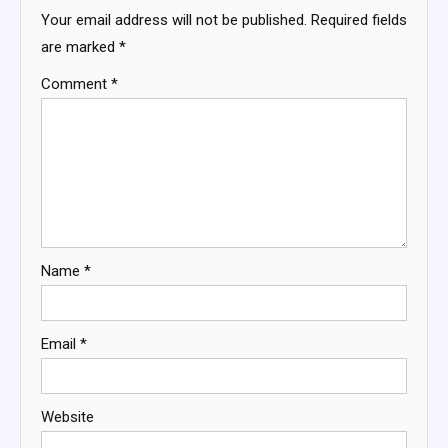
Your email address will not be published.
Required fields
are marked
*
Comment
*
Name
*
Email
*
Website