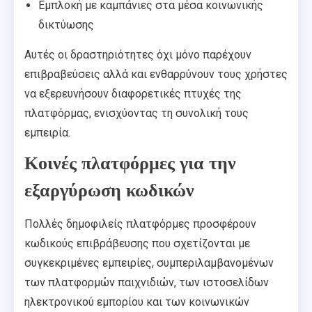
Εμπλοκή με καμπάνιες στα μέσα κοινωνικής
δικτύωσης
Αυτές οι δραστηριότητες όχι μόνο παρέχουν
επιβραβεύσεις αλλά και ενθαρρύνουν τους χρήστες
να εξερευνήσουν διαφορετικές πτυχές της
πλατφόρμας, ενισχύοντας τη συνολική τους
εμπειρία.
Κοινές πλατφόρμες για την
εξαργύρωση κωδικών
Πολλές δημοφιλείς πλατφόρμες προσφέρουν
κωδικούς επιβράβευσης που σχετίζονται με
συγκεκριμένες εμπειρίες, συμπεριλαμβανομένων
των πλατφορμών παιχνιδιών, των ιστοσελίδων
ηλεκτρονικού εμπορίου και των κοινωνικών