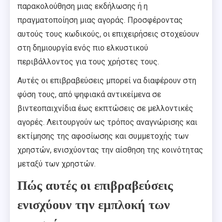
παρακολούθηση μιας εκδήλωσης ή η
πραγματοποίηση μιας αγοράς. Προσφέροντας
αυτούς τους κωδικούς, οι επιχειρήσεις στοχεύουν
στη δημιουργία ενός πιο ελκυστικού
περιβάλλοντος για τους χρήστες τους.
Αυτές οι επιβραβεύσεις μπορεί να διαφέρουν στη
φύση τους, από ψηφιακά αντικείμενα σε
βιντεοπαιχνίδια έως εκπτώσεις σε μελλοντικές
αγορές. Λειτουργούν ως τρόπος αναγνώρισης και
εκτίμησης της αφοσίωσης και συμμετοχής των
χρηστών, ενισχύοντας την αίσθηση της κοινότητας
μεταξύ των χρηστών.
Πώς αυτές οι επιβραβεύσεις
ενισχύουν την εμπλοκή των