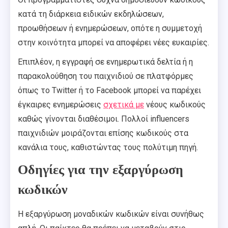
κατά τη διάρκεια ειδικών εκδηλώσεων,
προωθήσεων ή ενημερώσεων, οπότε η συμμετοχή
στην κοινότητα μπορεί να αποφέρει νέες ευκαιρίες.
Επιπλέον, η εγγραφή σε ενημερωτικά δελτία ή η
παρακολούθηση του παιχνιδιού σε πλατφόρμες
όπως το Twitter ή το Facebook μπορεί να παρέχει
έγκαιρες ενημερώσεις
σχετικά με
νέους κωδικούς
καθώς γίνονται διαθέσιμοι. Πολλοί influencers
παιχνιδιών μοιράζονται επίσης κωδικούς στα
κανάλια τους, καθιστώντας τους πολύτιμη πηγή.
Οδηγίες για την εξαργύρωση
κωδικών
Η εξαργύρωση μοναδικών κωδικών είναι συνήθως