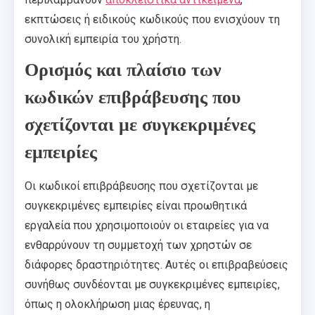
εκπτώσεις ή ειδικούς κωδικούς που ενισχύουν τη
συνολική εμπειρία του χρήστη.
Ορισμός και πλαίσιο των
κωδικών επιβράβευσης που
σχετίζονται με συγκεκριμένες
εμπειρίες
Οι κωδικοί επιβράβευσης που σχετίζονται με
συγκεκριμένες εμπειρίες είναι προωθητικά
εργαλεία που χρησιμοποιούν οι εταιρείες για να
ενθαρρύνουν τη συμμετοχή των χρηστών σε
διάφορες δραστηριότητες. Αυτές οι επιβραβεύσεις
συνήθως συνδέονται με συγκεκριμένες εμπειρίες,
όπως η ολοκλήρωση μιας έρευνας, η