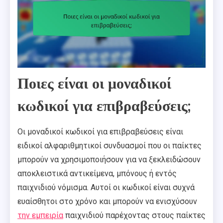
Ποιες είναι οι μοναδικοί
κωδικοί για επιβραβεύσεις;
Οι μοναδικοί κωδικοί για επιβραβεύσεις είναι
ειδικοί αλφαριθμητικοί συνδυασμοί που οι παίκτες
μπορούν να χρησιμοποιήσουν για να ξεκλειδώσουν
αποκλειστικά αντικείμενα, μπόνους ή εντός
παιχνιδιού νόμισμα. Αυτοί οι κωδικοί είναι συχνά
ευαίσθητοι στο χρόνο και μπορούν να ενισχύσουν
την εμπειρία
παιχνιδιού παρέχοντας στους παίκτες