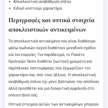
Αποκλειστική αναβάθμιση όπλου
Ειδικό κοστούμι χαρακτήρα
Περιγραφές και οπτικά στοιχεία
αποκλειστικών αντικειμένων
Τα αποκλειστικά αντικείμενα που είναι διαθέσιμα
μέσω κωδικών συχνά διαθέτουν μοναδικά σχέδια
και λειτουργίες. Για παράδειγμα, το Πακέτο
Θρυλικών Skins διαθέτει ζωντανά χρώματα και
περίπλοκες λεπτομέρειες που ξεχωρίζουν τον
χαρακτήρα σας από τους άλλους. Η αποκλειστική
αναβάθμιση όπλου όχι μόνο βελτιώνει την απόδοση
αλλά προσθέτει και μια διακριτική εμφάνιση στο
οπλοστάσιό σας.
Οπτικά στοιχεία αυτών των αντικειμένων μπορούν