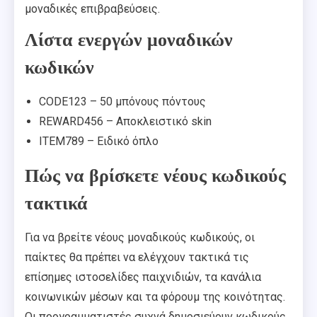
μοναδικές επιβραβεύσεις.
Λίστα ενεργών μοναδικών
κωδικών
CODE123 – 50 μπόνους πόντους
REWARD456 – Αποκλειστικό skin
ITEM789 – Ειδικό όπλο
Πώς να βρίσκετε νέους κωδικούς
τακτικά
Για να βρείτε νέους μοναδικούς κωδικούς, οι
παίκτες θα πρέπει να ελέγχουν τακτικά τις
επίσημες ιστοσελίδες παιχνιδιών, τα κανάλια
κοινωνικών μέσων και τα φόρουμ της κοινότητας.
Οι προγραμματιστές συχνά δημοσιεύουν κωδικούς