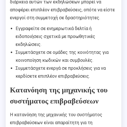
διάρκεια αυτών των εκδηλώσεων μπορεί να
αποφέρει επιπλέον επιβραβεύσεις, οπότε να είστε
ενεργοί στη συμμετοχή σε δραστηριότητες.
Εγγραφείτε σε ενημερωτικά δελτία ή
ειδοποιήσεις σχετικά με προωθητικές
εκδηλώσεις.
Συμμετάσχετε σε ομάδες της κοινότητας για
κοινοποίηση κωδικών και συμβουλές.
Συμμετάσχετε ενεργά σε προκλήσεις για να
κερδίσετε επιπλέον επιβραβεύσεις.
Κατανόηση της μηχανικής του
συστήματος επιβραβεύσεων
Η κατανόηση της μηχανικής του συστήματος
επιβραβεύσεων είναι απαραίτητη για τη