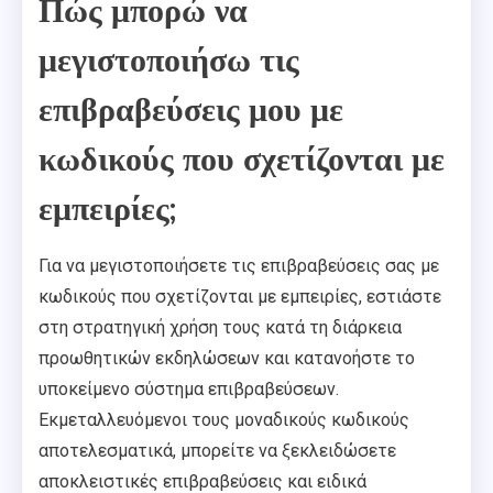
Πώς μπορώ να
μεγιστοποιήσω τις
επιβραβεύσεις μου με
κωδικούς που σχετίζονται με
εμπειρίες;
Για να μεγιστοποιήσετε τις επιβραβεύσεις σας με
κωδικούς που σχετίζονται με εμπειρίες, εστιάστε
στη στρατηγική χρήση τους κατά τη διάρκεια
προωθητικών εκδηλώσεων και κατανοήστε το
υποκείμενο σύστημα επιβραβεύσεων.
Εκμεταλλευόμενοι τους μοναδικούς κωδικούς
αποτελεσματικά, μπορείτε να ξεκλειδώσετε
αποκλειστικές επιβραβεύσεις και ειδικά