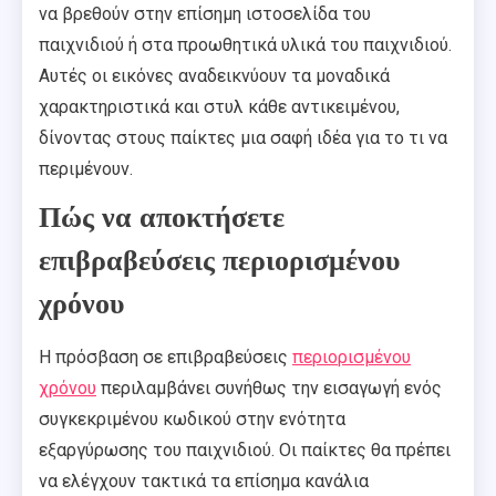
να βρεθούν στην επίσημη ιστοσελίδα του
παιχνιδιού ή στα προωθητικά υλικά του παιχνιδιού.
Αυτές οι εικόνες αναδεικνύουν τα μοναδικά
χαρακτηριστικά και στυλ κάθε αντικειμένου,
δίνοντας στους παίκτες μια σαφή ιδέα για το τι να
περιμένουν.
Πώς να αποκτήσετε
επιβραβεύσεις περιορισμένου
χρόνου
Η πρόσβαση σε επιβραβεύσεις
περιορισμένου
χρόνου
περιλαμβάνει συνήθως την εισαγωγή ενός
συγκεκριμένου κωδικού στην ενότητα
εξαργύρωσης του παιχνιδιού. Οι παίκτες θα πρέπει
να ελέγχουν τακτικά τα επίσημα κανάλια