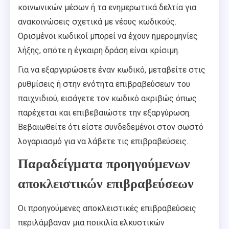
κοινωνικών μέσων ή τα ενημερωτικά δελτία για
ανακοινώσεις σχετικά με νέους κωδικούς.
Ορισμένοι κωδικοί μπορεί να έχουν ημερομηνίες
λήξης, οπότε η έγκαιρη δράση είναι κρίσιμη.
Για να εξαργυρώσετε έναν κωδικό, μεταβείτε στις
ρυθμίσεις ή στην ενότητα επιβραβεύσεων του
παιχνιδιού, εισάγετε τον κωδικό ακριβώς όπως
παρέχεται και επιβεβαιώστε την εξαργύρωση.
Βεβαιωθείτε ότι είστε συνδεδεμένοι στον σωστό
λογαριασμό για να λάβετε τις επιβραβεύσεις.
Παραδείγματα προηγούμενων
αποκλειστικών επιβραβεύσεων
Οι προηγούμενες αποκλειστικές επιβραβεύσεις
περιλάμβαναν μια ποικιλία ελκυστικών