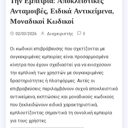
Την Εμπειρία: Αποκλειστικές
Ανταμοιβές, Ειδικά Αντικείμενα,
Μοναδικοί Κωδικοί
0
02/03/2026
Διαχειριστής
Οι κωδικοί επιβράβευσης που σχετίζονται με
συγκεκριμένες εμπειρίες είναι προσαρμοσμένα
κίνητρα που έχουν σχεδιαστεί για να ενισχύσουν
την εμπλοκή των χρηστών με συγκεκριμένες
δραστηριότητες ή πλατφόρμες. Αυτές οι
επιβραβεύσεις περιλαμβάνουν συχνά αποκλειστικά
αντικείμενα, εκπτώσεις και μοναδικούς κωδικούς
που ξεκλειδώνουν ειδικά χαρακτηριστικά,
εμπλουτίζοντας σημαντικά τη συνολική εμπειρία
για τους χρήστες.