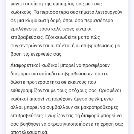
μεγιστοποίηση της εμπειρίας σας με τους
κωδικούς. Τα περισσότερα συστήματα λειτουργούν
σε μια κλιμακωτή δομή, όπου όσο περισσότερο
εμπλέκεστε, τόσο καλύτερες είναι οι
επιβραβεύσεις. Εξοικειωθείτε με το πώς
συγκεντρώνονται οι πόντοι ή οι επιβραβεύσεις με
βάση τις ενέργειές σας.
Διαφορετικοί κωδικοί μπορεί να προσφέρουν
διαφορετικά επίπεδα επιβραβεύσεων, οπότε
δώστε προτεραιότητα σε εκείνους που
ευθυγραμμίζονται με τους στόχους σας. Ορισμένοι
κωδικοί μπορεί να παρέχουν άμεσα οφέλη, ενώ
άλλοι μπορεί να συμβάλλουν σε μακροπρόθεσμες
επιβραβεύσεις. Γνωρίζοντας τη διαφορά μπορεί να
σας βοηθήσει να στρατηγικοποιήσετε τη χρήση σας
αποτελεσματικά.