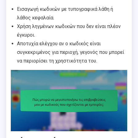
Εισαγωγή κωδικών με τυπογραφικά λάθη ή
λάθος κεφαλαία.
Χρήση ληγμένων κωδικών που δεν είναι πλέον
έγκυροι.
Αποτυχία ελέγχου αν ο κωδικός είναι
συγκεκριμένος για περιοχή, γεγονός που μπορεί
να περιορίσει τη χρηστικότητα του.