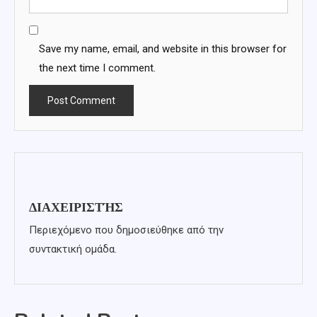
Save my name, email, and website in this browser for
the next time I comment.
ΔΙΑΧΕΙΡΙΣΤΉΣ
Περιεχόμενο που δημοσιεύθηκε από την
συντακτική ομάδα.