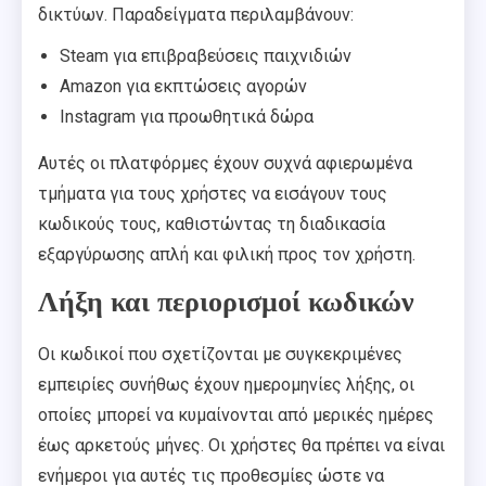
δικτύων. Παραδείγματα περιλαμβάνουν:
Steam για επιβραβεύσεις παιχνιδιών
Amazon για εκπτώσεις αγορών
Instagram για προωθητικά δώρα
Αυτές οι πλατφόρμες έχουν συχνά αφιερωμένα
τμήματα για τους χρήστες να εισάγουν τους
κωδικούς τους, καθιστώντας τη διαδικασία
εξαργύρωσης απλή και φιλική προς τον χρήστη.
Λήξη και περιορισμοί κωδικών
Οι κωδικοί που σχετίζονται με συγκεκριμένες
εμπειρίες συνήθως έχουν ημερομηνίες λήξης, οι
οποίες μπορεί να κυμαίνονται από μερικές ημέρες
έως αρκετούς μήνες. Οι χρήστες θα πρέπει να είναι
ενήμεροι για αυτές τις προθεσμίες ώστε να