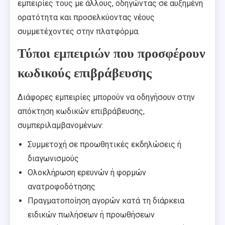
εμπειρίες τους με άλλους, οδηγώντας σε αυξημένη
ορατότητα και προσελκύοντας νέους
συμμετέχοντες στην πλατφόρμα.
Τύποι εμπειριών που προσφέρουν
κωδικούς επιβράβευσης
Διάφορες εμπειρίες μπορούν να οδηγήσουν στην
απόκτηση κωδικών επιβράβευσης,
συμπεριλαμβανομένων:
Συμμετοχή σε προωθητικές εκδηλώσεις ή
διαγωνισμούς
Ολοκλήρωση ερευνών ή φορμών
ανατροφοδότησης
Πραγματοποίηση αγορών κατά τη διάρκεια
ειδικών πωλήσεων ή προωθήσεων