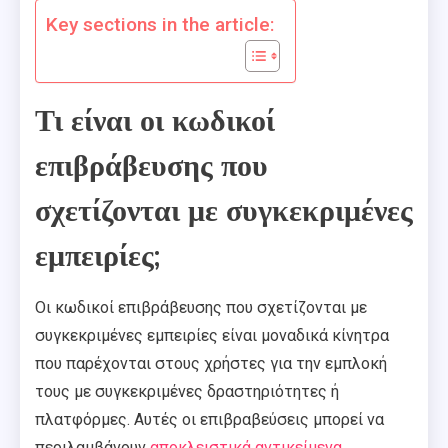
Key sections in the article:
Τι είναι οι κωδικοί
επιβράβευσης που
σχετίζονται με συγκεκριμένες
εμπειρίες;
Οι κωδικοί επιβράβευσης που σχετίζονται με
συγκεκριμένες εμπειρίες είναι μοναδικά κίνητρα
που παρέχονται στους χρήστες για την εμπλοκή
τους με συγκεκριμένες δραστηριότητες ή
πλατφόρμες. Αυτές οι επιβραβεύσεις μπορεί να
περιλαμβάνουν
αποκλειστικά αντικείμενα
,