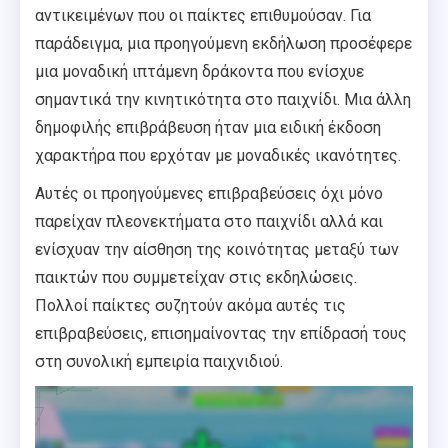
αντικειμένων που οι παίκτες επιθυμούσαν. Για
παράδειγμα, μια προηγούμενη εκδήλωση προσέφερε
μια μοναδική ιπτάμενη δράκοντα που ενίσχυε
σημαντικά την κινητικότητα στο παιχνίδι. Μια άλλη
δημοφιλής επιβράβευση ήταν μια ειδική έκδοση
χαρακτήρα που ερχόταν με μοναδικές ικανότητες.
Αυτές οι προηγούμενες επιβραβεύσεις όχι μόνο
παρείχαν πλεονεκτήματα στο παιχνίδι αλλά και
ενίσχυαν την αίσθηση της κοινότητας μεταξύ των
παικτών που συμμετείχαν στις εκδηλώσεις.
Πολλοί παίκτες συζητούν ακόμα αυτές τις
επιβραβεύσεις, επισημαίνοντας την επίδρασή τους
στη συνολική εμπειρία παιχνιδιού.