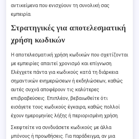
αντικείμενα που ενισχύουν τη συνολική σας
εμπειρία.
Στρατηγικές για αποτελεσματική
χρήση κωδικών
Η αποτελεσματική χρήση κωδικών που σχετίζονται
με εμπειρίες απαιτεί χρονισμό και επίγνωση.
Ελέγχετε πάντα για κωδικούς κατά τη διάρκεια
σημαντικών ενημερώσεων ή εκδηλώσεων, καθώς
αυτές συχνά αποφέρουν τις καλύτερες
επιβραβεύσεις. Επιπλέον, βεβαιωθείτε ότι
εισάγετε τους κωδικούς έγκαιρα, καθώς πολλοί
έχουν ημερομηνίες λήξης ή περιορισμένη χρήση.
Σκεφτείτε να συνδυάσετε κωδικούς με άλλα
μπόνους ή προωθήσεις. Για παράδειγμα, αν μια