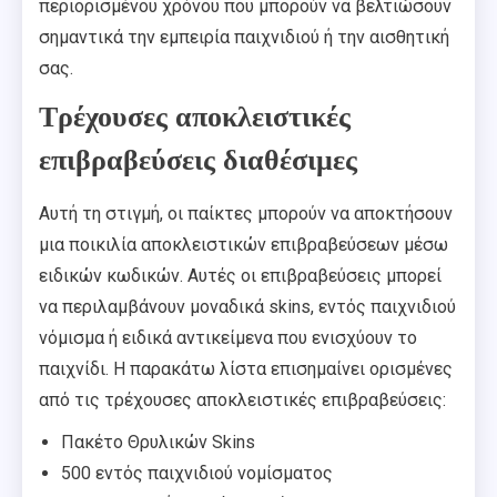
περιορισμένου χρόνου που μπορούν να βελτιώσουν
σημαντικά την εμπειρία παιχνιδιού ή την αισθητική
σας.
Τρέχουσες αποκλειστικές
επιβραβεύσεις διαθέσιμες
Αυτή τη στιγμή, οι παίκτες μπορούν να αποκτήσουν
μια ποικιλία αποκλειστικών επιβραβεύσεων μέσω
ειδικών κωδικών. Αυτές οι επιβραβεύσεις μπορεί
να περιλαμβάνουν μοναδικά skins, εντός παιχνιδιού
νόμισμα ή ειδικά αντικείμενα που ενισχύουν το
παιχνίδι. Η παρακάτω λίστα επισημαίνει ορισμένες
από τις τρέχουσες αποκλειστικές επιβραβεύσεις:
Πακέτο Θρυλικών Skins
500 εντός παιχνιδιού νομίσματος