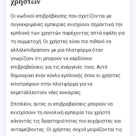
χρηστών
Οι κωδικοί επιβράβευσης που σχετίζονται με
συγκεκριμένες εμπειρίες ενισχύουν σημαντικά την
εμπλοκή των χρηστών παρέχοντας απτά οφέλη για
τη συμμετοχή. Οι χρήστες είναι πιο πιθανό να
αλληλεπιδράσουν με μια πλατφόρμα όταν
γνωρίζουν ότι μπορούν να κερδίσουν
επιβραβεύσεις για τις ενέργειές τους. Αυτό
δημιουργεί έναν κύκλο εμπλοκής όπου οι χρήστες
επιστρέφουν στην πλατφόρμα για να
εκμεταλλευτούν νέες ευκαιρίες.
Επιπλέον, αυτές οι επιβραβεύσεις μπορούν να
ενισχύσουν τη συνολική εμπειρία του χρήστη
κάνοντάς τις δραστηριότητες πιο ευχάριστες και
ανταμείβοντας. Οι χρήστες συχνά μοιράζονται τις