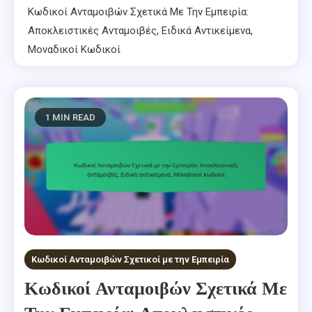
Κωδικοί Ανταμοιβών Σχετικά Με Την Εμπειρία:
Αποκλειστικές Ανταμοιβές, Ειδικά Αντικείμενα,
Μοναδικοί Κωδικοί
1 MIN READ
Κωδικοί Ανταμοιβών Σχετικοί με την Εμπειρία
Κωδικοί Ανταμοιβών Σχετικά Με