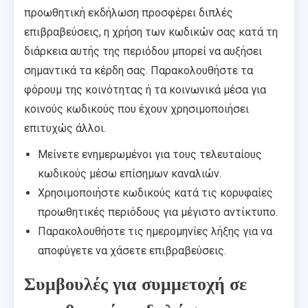
προωθητική εκδήλωση προσφέρει διπλές
επιβραβεύσεις, η χρήση των κωδικών σας κατά τη
διάρκεια αυτής της περιόδου μπορεί να αυξήσει
σημαντικά τα κέρδη σας. Παρακολουθήστε τα
φόρουμ της κοινότητας ή τα κοινωνικά μέσα για
κοινούς κωδικούς που έχουν χρησιμοποιήσει
επιτυχώς άλλοι.
Μείνετε ενημερωμένοι για τους τελευταίους
κωδικούς μέσω επίσημων καναλιών.
Χρησιμοποιήστε κωδικούς κατά τις κορυφαίες
προωθητικές περιόδους για μέγιστο αντίκτυπο.
Παρακολουθήστε τις ημερομηνίες λήξης για να
αποφύγετε να χάσετε επιβραβεύσεις.
Συμβουλές για συμμετοχή σε