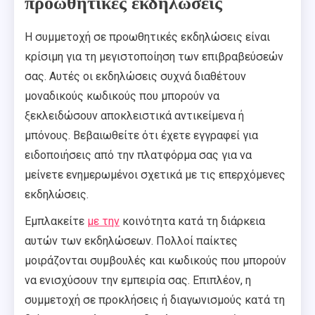
προωθητικές εκδηλώσεις
Η συμμετοχή σε προωθητικές εκδηλώσεις είναι
κρίσιμη για τη μεγιστοποίηση των επιβραβεύσεών
σας. Αυτές οι εκδηλώσεις συχνά διαθέτουν
μοναδικούς κωδικούς που μπορούν να
ξεκλειδώσουν αποκλειστικά αντικείμενα ή
μπόνους. Βεβαιωθείτε ότι έχετε εγγραφεί για
ειδοποιήσεις από την πλατφόρμα σας για να
μείνετε ενημερωμένοι σχετικά με τις επερχόμενες
εκδηλώσεις.
Εμπλακείτε
με την
κοινότητα κατά τη διάρκεια
αυτών των εκδηλώσεων. Πολλοί παίκτες
μοιράζονται συμβουλές και κωδικούς που μπορούν
να ενισχύσουν την εμπειρία σας. Επιπλέον, η
συμμετοχή σε προκλήσεις ή διαγωνισμούς κατά τη