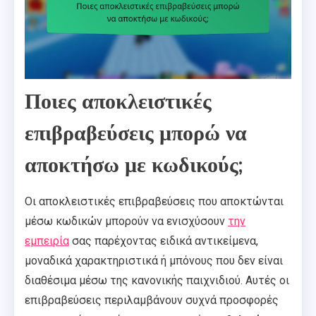
Ποιες αποκλειστικές
επιβραβεύσεις μπορώ να
αποκτήσω με κωδικούς;
Οι αποκλειστικές επιβραβεύσεις που αποκτώνται
μέσω κωδικών μπορούν να ενισχύσουν
την
εμπειρία
σας παρέχοντας ειδικά αντικείμενα,
μοναδικά χαρακτηριστικά ή μπόνους που δεν είναι
διαθέσιμα μέσω της κανονικής παιχνιδιού. Αυτές οι
επιβραβεύσεις περιλαμβάνουν συχνά προσφορές